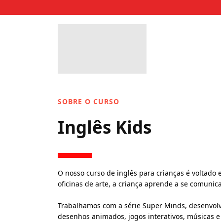
SOBRE O CURSO
Inglês Kids
O nosso curso de inglês para crianças é voltado 
oficinas de arte, a criança aprende a se comuni
Trabalhamos com a série Super Minds, desenvolvi
desenhos animados, jogos interativos, músicas e 