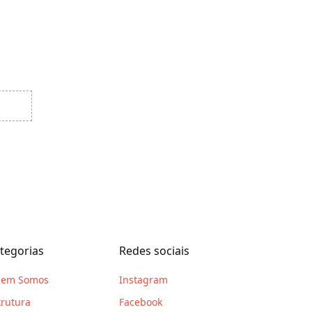
tegorias
Redes sociais
em Somos
Instagram
trutura
Facebook