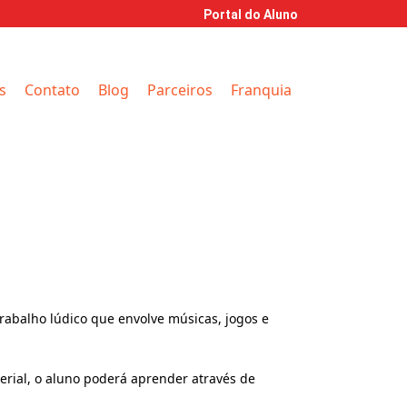
Portal do Aluno
s
Contato
Blog
Parceiros
Franquia
trabalho lúdico que envolve músicas, jogos e
erial, o aluno poderá aprender através de